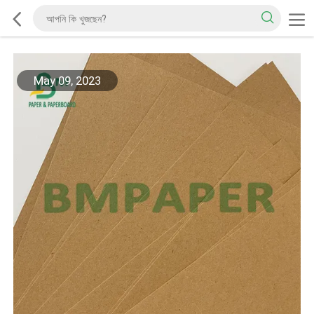
May 09, 2023