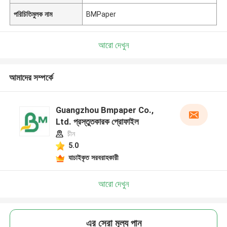
পরিচিতিমুলক নাম
BMPaper
আরো দেখুন
আমাদের সম্পর্কে
Guangzhou Bmpaper Co.,
Ltd. প্রস্তুতকারক প্রোফাইল
চীন
5.0
যাচাইকৃত সরবরাহকারী
আরো দেখুন
এর সেরা মূল্য পান