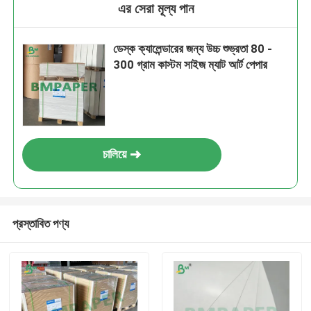
এর সেরা মূল্য পান
ডেস্ক ক্যালেন্ডারের জন্য উচ্চ শুভ্রতা 80 -
300 গ্রাম কাস্টম সাইজ ম্যাট আর্ট পেপার
চালিয়ে
প্রস্তাবিত পণ্য