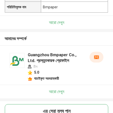
পরিচিতিমুলক নাম
Bmpaper
আরো দেখুন
আমাদের সম্পর্কে
Guangzhou Bmpaper Co.,
Ltd. প্রস্তুতকারক প্রোফাইল
চীন
5.0
যাচাইকৃত সরবরাহকারী
আরো দেখুন
এর সেরা মূল্য পান