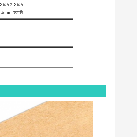
2 মিমি 2.2 মিমি
mm ইত্যাদি