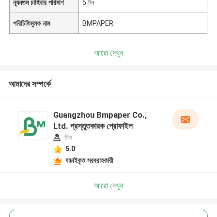
ন্যূনতম চাহিদার পরিমাণ
5 টন
পরিচিতিমুলক নাম
BMPAPER
আরো দেখুন
আমাদের সম্পর্কে
Guangzhou Bmpaper Co.,
Ltd. প্রস্তুতকারক প্রোফাইল
চীন
5.0
যাচাইকৃত সরবরাহকারী
আরো দেখুন